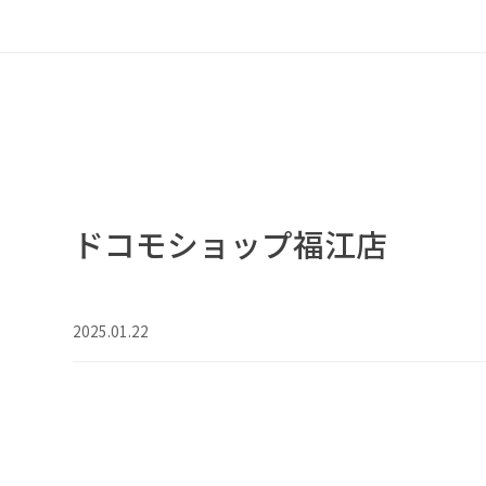
ドコモショップ福江店
2025.01.22