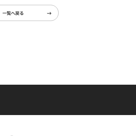
一覧へ戻る