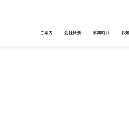
ご案内
会社概要
事業紹介
お