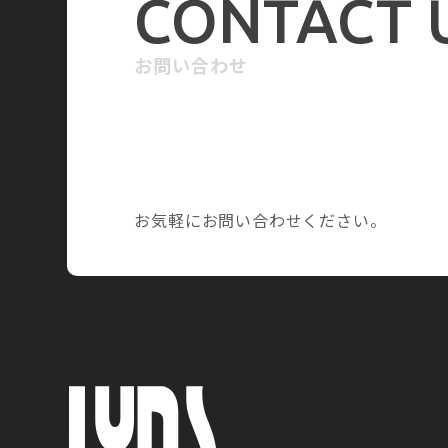
CONTACT 
お問い合わせ
お気軽にお問い合わせください。