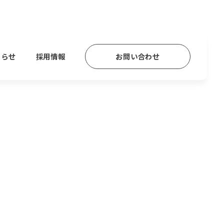
知らせ
採用情報
お問い合わせ