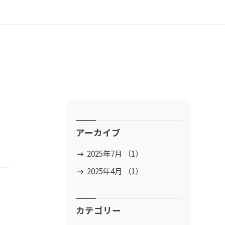
アーカイブ
2025年7月 （1）
2025年4月 （1）
カテゴリー