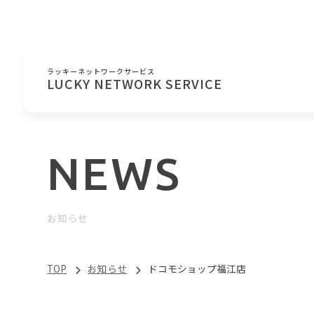
ラッキーネットワークサービス
LUCKY NETWORK SERVICE
NEWS
お知らせ
TOP
お知らせ
ドコモショップ福江店