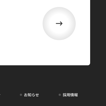
介
お知らせ
採用情報