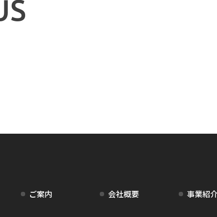
US
ご案内
会社概要
事業紹