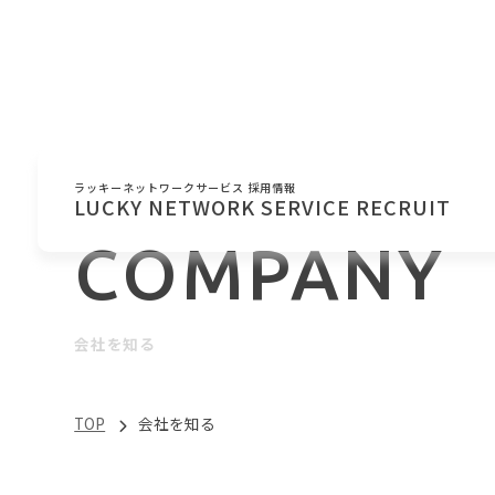
ラッキーネットワークサービス 採用情報
LUCKY NETWORK SERVICE RECRUIT
COMPANY
会社を知る
TOP
会社を知る