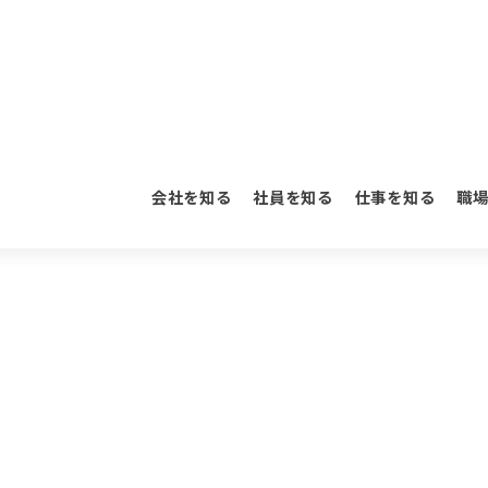
会社を知る
社員を知る
仕事を知る
職