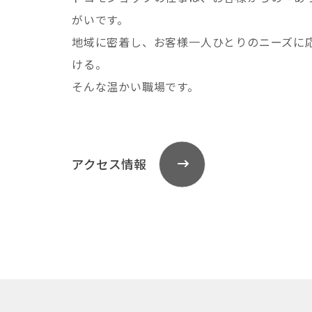
がいです。
地域に密着し、お客様一人ひとりのニーズに
ける。
そんな温かい職場です。
アクセス情報