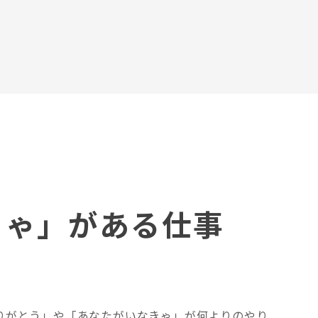
きゃ」がある仕事
りがとう」や「あなたがいなきゃ」が何よりのやり