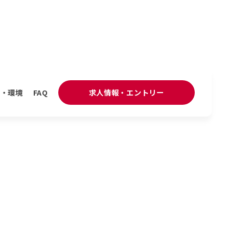
場・環境
FAQ
求人情報・エントリー