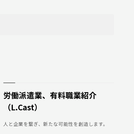
労働派遣業、有料職業紹介
（L.Cast）
人と企業を繋ぎ、新たな可能性を創造します。