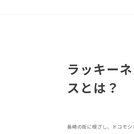
ラッキーネ
スとは？
長崎の街に根ざし、ドコモシ