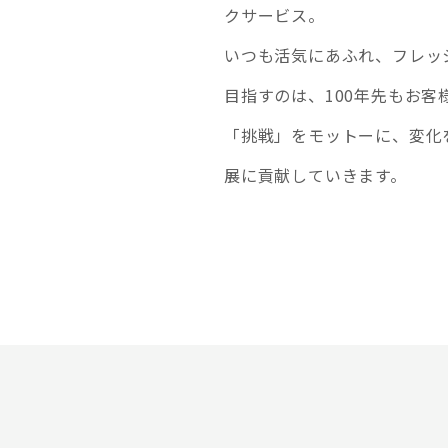
クサービス。
いつも活気にあふれ、フレッ
目指すのは、100年先もお
「挑戦」をモットーに、変化
展に貢献していきます。