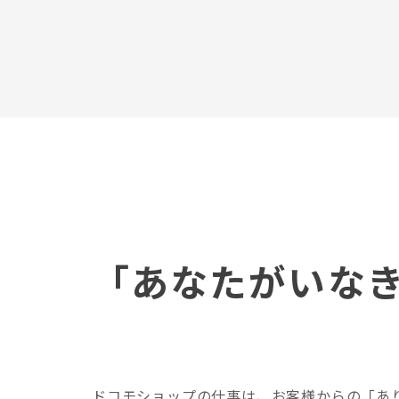
「あなたがいな
ドコモショップの仕事は、お客様からの「あ