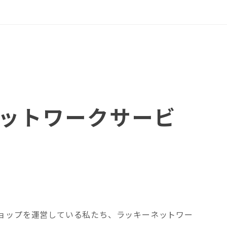
ットワークサービ
ョップを運営している私たち、ラッキーネットワー