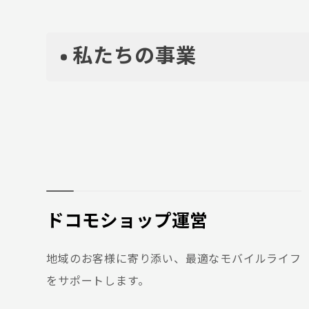
私たちの事業
ドコモショップ運営
地域のお客様に寄り添い、最適なモバイルライフ
をサポートします。