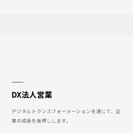
DX法人営業
デジタルトランスフォーメーションを通じて、企
業の成長を後押しします。