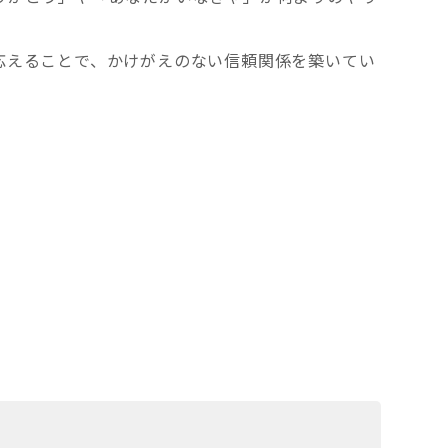
応えることで、かけがえのない信頼関係を築いてい