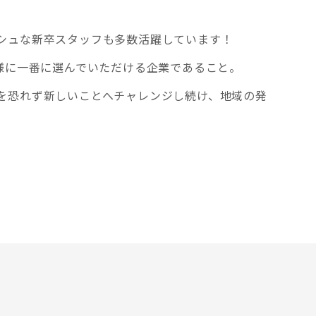
シュな新卒スタッフも多数活躍しています！
客様に一番に選んでいただける企業であること。
を恐れず新しいことへチャレンジし続け、地域の発