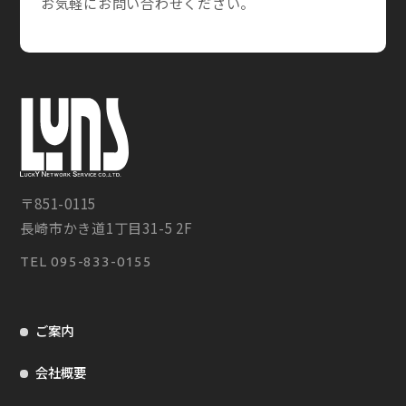
お気軽にお問い合わせください。
〒851-0115
長崎市かき道1丁目31-5 2F
TEL
095-833-0155
ご案内
会社概要