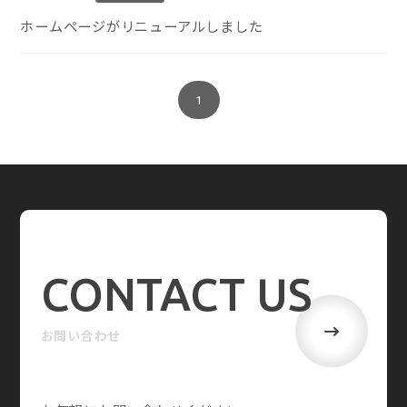
ホームページがリニューアルしました
1
CONTACT US
お問い合わせ