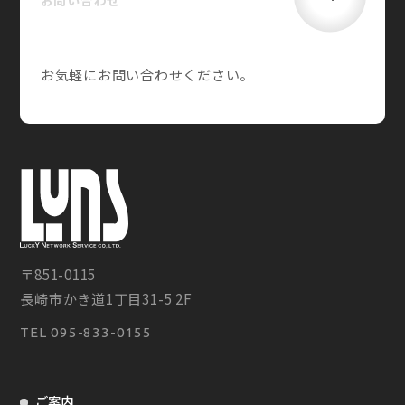
お問い合わせ
お気軽にお問い合わせください。
〒851-0115
長崎市かき道1丁目31-5 2F
TEL
095-833-0155
ご案内