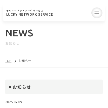
ラッキーネットワークサービス
to
LUCKY NETWORK SERVICE
NEWS
お知らせ
TOP
お知らせ
お知らせ
2025.07.09