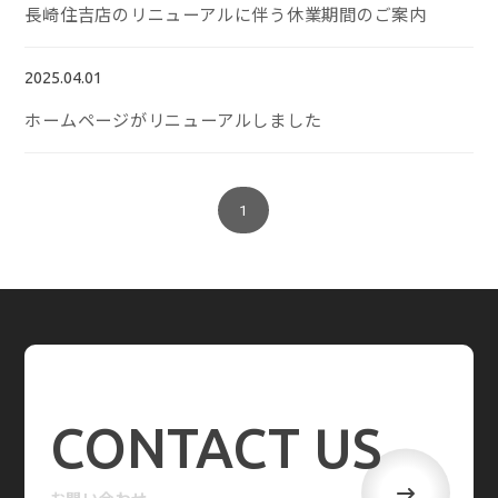
長崎住吉店のリニューアルに伴う休業期間のご案内
2025.04.01
ホームページがリニューアルしました
1
CONTACT US